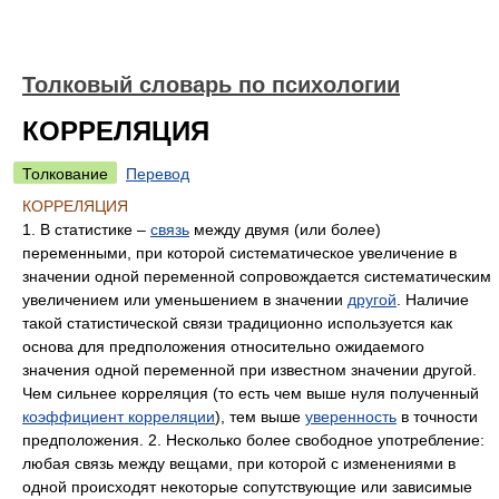
Толковый словарь по психологии
КОРРЕЛЯЦИЯ
Толкование
Перевод
КОРРЕЛЯЦИЯ
1. В статистике –
связь
между двумя (или более)
переменными, при которой систематическое увеличение в
значении одной переменной сопровождается систематическим
увеличением или уменьшением в значении
другой
. Наличие
такой статистической связи традиционно используется как
основа для предположения относительно ожидаемого
значения одной переменной при известном значении другой.
Чем сильнее корреляция (то есть чем выше нуля полученный
коэффициент корреляции
), тем выше
уверенность
в точности
предположения. 2. Несколько более свободное употребление:
любая связь между вещами, при которой с изменениями в
одной происходят некоторые сопутствующие или зависимые