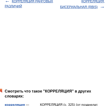
КОРРЕЛЯЦИЯ РАНГОВЫХ
КОРРЕЛЯЦИЯ,
РАЗЛИЧИЙ
БИСЕРИАЛЬНАЯ (RBIS)
Смотреть что такое "КОРРЕЛЯЦИЯ" в других
словарях:
корреляция
— КОРРЕЛЯЦИЯ (с. 325) (от позднелат.